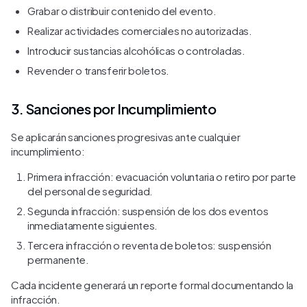
Grabar o distribuir contenido del evento.
Realizar actividades comerciales no autorizadas.
Introducir sustancias alcohólicas o controladas.
Revender o transferir boletos.
3. Sanciones por Incumplimiento
Se aplicarán sanciones progresivas ante cualquier
incumplimiento:
Primera infracción: evacuación voluntaria o retiro por parte
del personal de seguridad.
Segunda infracción: suspensión de los dos eventos
inmediatamente siguientes.
Tercera infracción o reventa de boletos: suspensión
permanente.
Cada incidente generará un reporte formal documentando la
infracción.