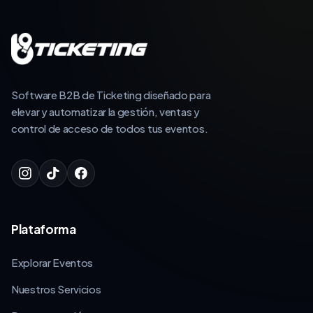
Software B2B de Ticketing diseñado para
elevar y automatizar la gestión, ventas y
control de acceso de todos tus eventos.
Plataforma
Explorar Eventos
Nuestros Servicios