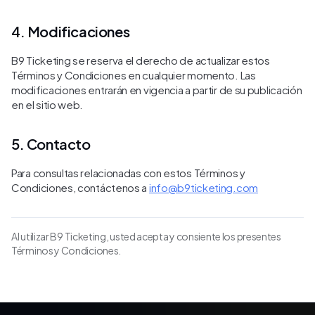
4. Modificaciones
B9 Ticketing se reserva el derecho de actualizar estos
Términos y Condiciones en cualquier momento. Las
modificaciones entrarán en vigencia a partir de su publicación
en el sitio web.
5. Contacto
Para consultas relacionadas con estos Términos y
Condiciones, contáctenos a
info@b9ticketing.com
Al utilizar B9 Ticketing, usted acepta y consiente los presentes
Términos y Condiciones.